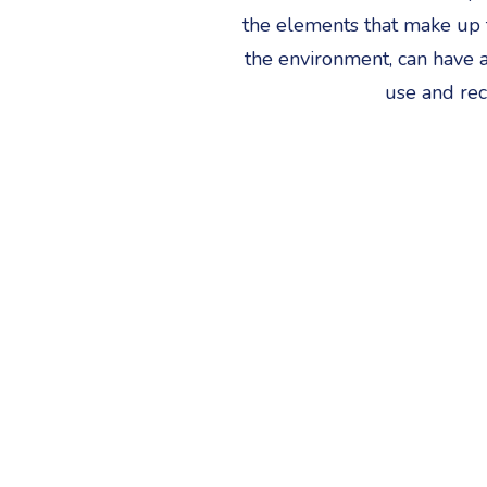
the elements that make up t
the environment, can have a
use and rec