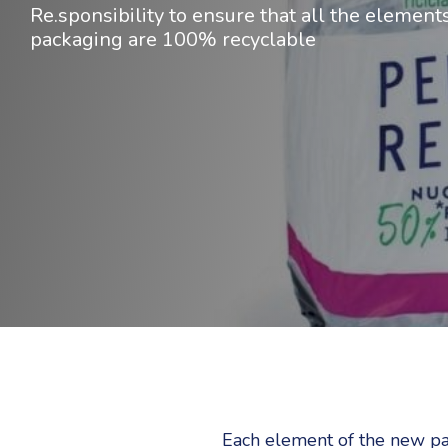
Re.sponsibility to ensure that all the element
packaging are 100% recyclable
Each element of the new pac