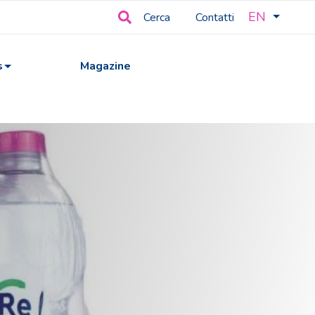
EN
Cerca
Contatti
s
Magazine