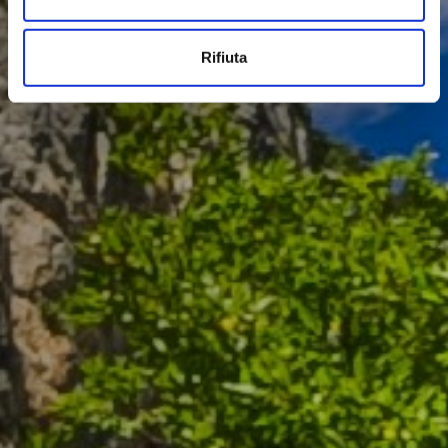
Rifiuta