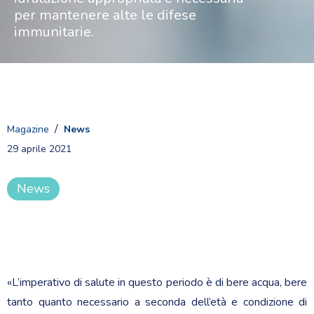
per mantenere alte le difese
immunitarie.
/
Magazine
News
29 aprile 2021
News
«L’imperativo di salute in questo periodo è di bere acqua, bere
tanto quanto necessario a seconda dell’età e condizione di