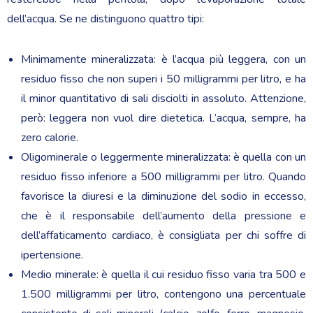
dell’acqua. Se ne distinguono quattro tipi:
Minimamente mineralizzata: è l’acqua più leggera, con un
residuo fisso che non superi i 50 milligrammi per litro, e ha
il minor quantitativo di sali disciolti in assoluto. Attenzione,
però: leggera non vuol dire dietetica. L’acqua, sempre, ha
zero calorie.
Oligominerale o leggermente mineralizzata: è quella con un
residuo fisso inferiore a 500 milligrammi per litro. Quando
favorisce la diuresi e la diminuzione del sodio in eccesso,
che è il responsabile dell’aumento della pressione e
dell’affaticamento cardiaco, è consigliata per chi soffre di
ipertensione.
Medio minerale: è quella il cui residuo fisso varia tra 500 e
1.500 milligrammi per litro, contengono una percentuale