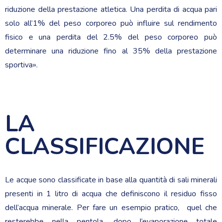
riduzione della prestazione atletica. Una perdita di acqua pari
solo all’1% del peso corporeo può influire sul rendimento
fisico e una perdita del 2.5% del peso corporeo può
determinare una riduzione fino al 35% della prestazione
sportiva».
LA
CLASSIFICAZIONE
Le acque sono classificate in base alla quantità di sali minerali
presenti in 1 litro di acqua che definiscono il residuo fisso
dell’acqua minerale. Per fare un esempio pratico, quel che
resterebbe nella pentola, dopo l’evaporazione totale