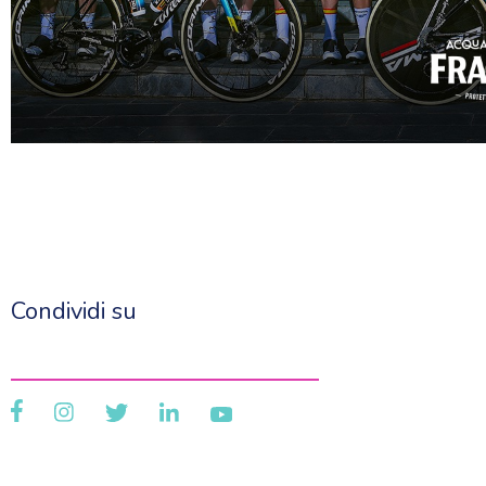
Condividi su