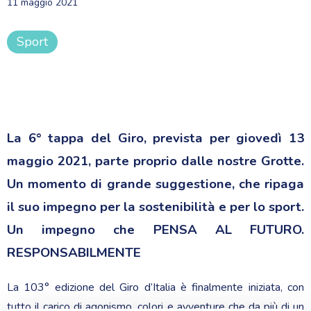
11 maggio 2021
Sport
La 6° tappa del Giro, prevista per giovedì 13
maggio 2021, parte proprio dalle nostre Grotte.
Un momento di grande suggestione, che ripaga
il suo impegno per la sostenibilità e per lo sport.
Un impegno che PENSA AL FUTURO.
RESPONSABILMENTE
La 103° edizione del Giro d’Italia è finalmente iniziata, con
tutto il carico di agonismo, colori e avventure che da più di un